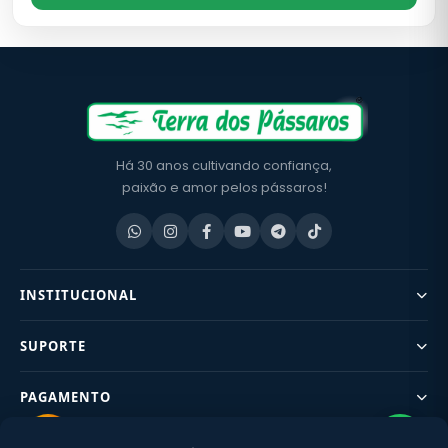
Há 30 anos cultivando confiança,
paixão e amor pelos pássaros!
INSTITUCIONAL
SUPORTE
PAGAMENTO