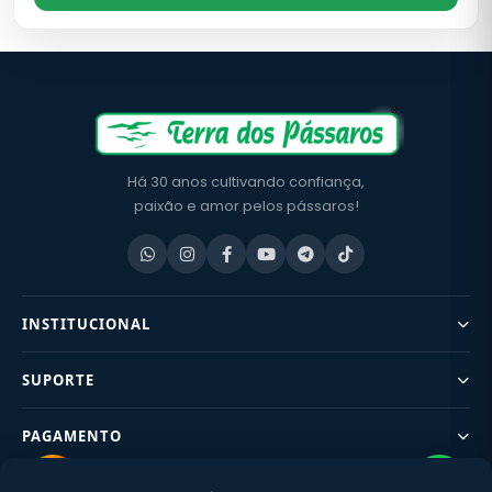
Há 30 anos cultivando confiança,
paixão e amor pelos pássaros!
INSTITUCIONAL
SUPORTE
PAGAMENTO