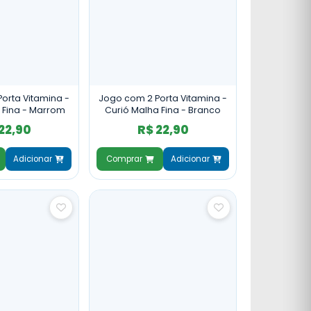
orta Vitamina -
Jogo com 2 Porta Vitamina -
 Fina - Marrom
Curió Malha Fina - Branco
22,90
R$ 22,90
Adicionar
Comprar
Adicionar