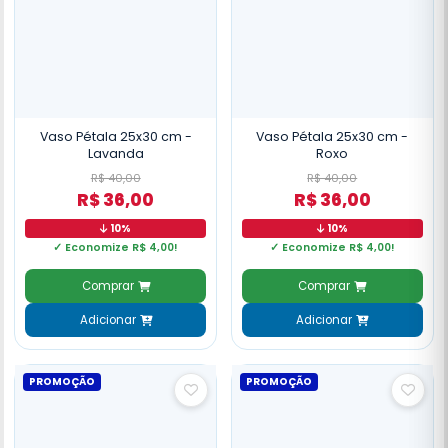
Vaso Pétala 25x30 cm -
Vaso Pétala 25x30 cm -
Lavanda
Roxo
R$ 40,00
R$ 40,00
R$ 36,00
R$ 36,00
10%
10%
✓ Economize R$ 4,00!
✓ Economize R$ 4,00!
Comprar
Comprar
Adicionar
Adicionar
PROMOÇÃO
PROMOÇÃO