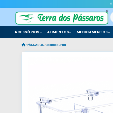
🎉
ACESSÓRIOS
ALIMENTOS
MEDICAMENTOS
PÁSSAROS
Bebedouros