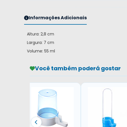
Informações Adicionais
Altura: 2,8 cm
Largura: 7 cm
Volume: 55 ml
Você também poderá gostar