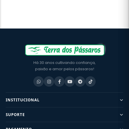
Há 30 anos cultivando confiança,
paixão e amor pelos pássaros!
INSTITUCIONAL
SUPORTE