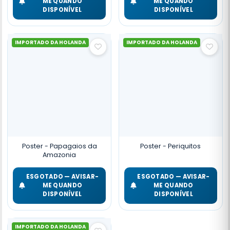
ME QUANDO
ME QUANDO
DISPONÍVEL
DISPONÍVEL
IMPORTADO DA HOLANDA
IMPORTADO DA HOLANDA
Poster - Papagaios da
Poster - Periquitos
Amazonia
ESGOTADO — AVISAR-
ESGOTADO — AVISAR-
ME QUANDO
ME QUANDO
DISPONÍVEL
DISPONÍVEL
IMPORTADO DA HOLANDA