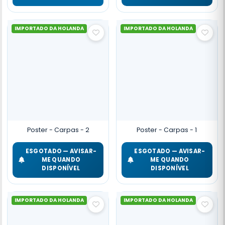
IMPORTADO DA HOLANDA
IMPORTADO DA HOLANDA
Poster - Carpas - 2
Poster - Carpas - 1
ESGOTADO — AVISAR-
ESGOTADO — AVISAR-
ME QUANDO
ME QUANDO
DISPONÍVEL
DISPONÍVEL
IMPORTADO DA HOLANDA
IMPORTADO DA HOLANDA