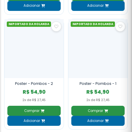
Adicionar
Adicionar
IMPORTADO DA HOLANDA
IMPORTADO DA HOLANDA
Poster - Pombos - 2
Poster - Pombos - 1
R$ 54,90
R$ 54,90
2x de R$ 27,45
2x de R$ 27,45
Comprar
Comprar
Adicionar
Adicionar