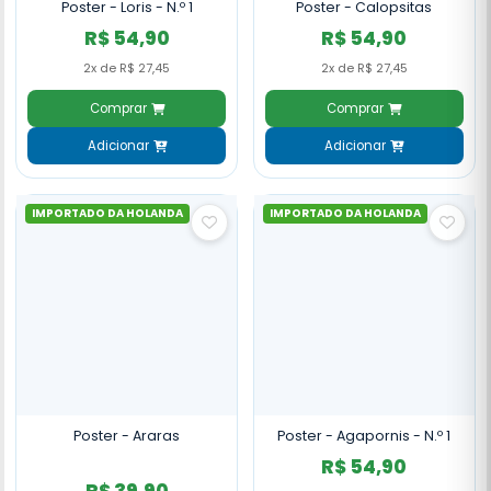
Poster - Loris - N.º 1
Poster - Calopsitas
R$ 54,90
R$ 54,90
2x de R$ 27,45
2x de R$ 27,45
Comprar
Comprar
Adicionar
Adicionar
IMPORTADO DA HOLANDA
IMPORTADO DA HOLANDA
Poster - Araras
Poster - Agapornis - N.º 1
R$ 54,90
R$ 39,90