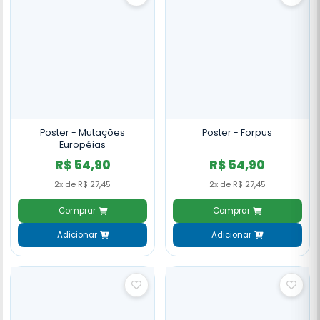
Poster - Mutações
Poster - Forpus
Européias
R$ 54,90
R$ 54,90
2x de R$ 27,45
2x de R$ 27,45
Comprar
Comprar
Adicionar
Adicionar