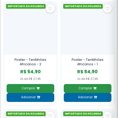
IMPORTADO DA HOLANDA
IMPORTADO DA HOLANDA
Poster - Tentilhões
Poster - Tentilhões
Africanos - 2
Africanos - 1
R$ 54,90
R$ 54,90
2x de R$ 27,45
2x de R$ 27,45
Comprar
Comprar
Adicionar
Adicionar
IMPORTADO DA HOLANDA
IMPORTADO DA HOLANDA