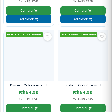
2x de R$ 27,45
2x de R$ 27,45
Comprar
Comprar
Adicionar
Adicionar
IMPORTADO DA HOLANDA
IMPORTADO DA HOLANDA
Poster - Galináceos - 2
Poster - Galináceos - 1
R$ 54,90
R$ 54,90
2x de R$ 27,45
2x de R$ 27,45
Comprar
Comprar