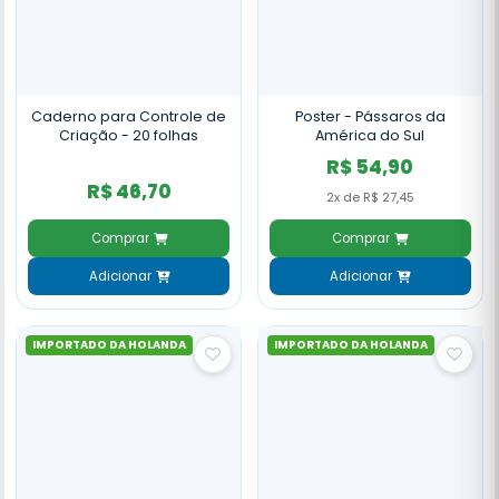
Caderno para Controle de
Poster - Pássaros da
Criação - 20 folhas
América do Sul
R$ 54,90
R$ 46,70
2x de R$ 27,45
Comprar
Comprar
Adicionar
Adicionar
IMPORTADO DA HOLANDA
IMPORTADO DA HOLANDA