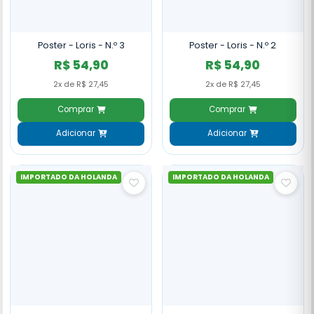
Poster - Loris - N.º 3
Poster - Loris - N.º 2
R$ 54,90
R$ 54,90
2x de R$ 27,45
2x de R$ 27,45
Comprar
Comprar
Adicionar
Adicionar
IMPORTADO DA HOLANDA
IMPORTADO DA HOLANDA