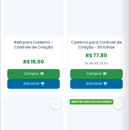
Refil para Caderno -
Caderno para Controle de
Controle de Criação
Criação - 50 folhas
R$ 77,80
R$ 19,00
3x de R$ 25,93
Comprar
Comprar
Adicionar
Adicionar
IMPORTADO DA HOLANDA