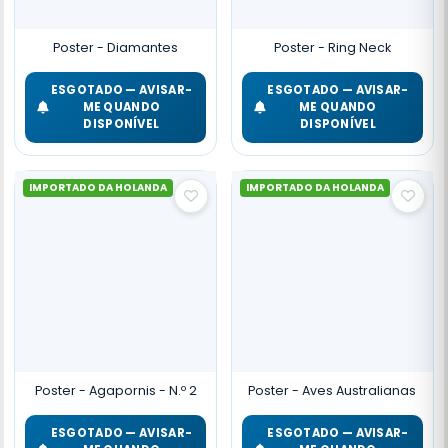
Poster - Diamantes
Poster - Ring Neck
ESGOTADO — AVISAR-
ESGOTADO — AVISAR-
ME QUANDO
ME QUANDO
DISPONÍVEL
DISPONÍVEL
IMPORTADO DA HOLANDA
IMPORTADO DA HOLANDA
Poster - Agapornis - N.º 2
Poster - Aves Australianas
ESGOTADO — AVISAR-
ESGOTADO — AVISAR-