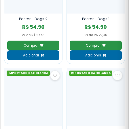
Poster - Dogs 2
Poster - Dogs 1
R$ 54,90
R$ 54,90
2x de R$ 27,45
2x de R$ 27,45
Comprar
Comprar
Adicionar
Adicionar
IMPORTADO DA HOLANDA
IMPORTADO DA HOLANDA