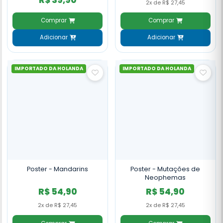
2x de R$ 27,45
Comprar
Comprar
Adicionar
Adicionar
IMPORTADO DA HOLANDA
IMPORTADO DA HOLANDA
Poster - Mandarins
Poster - Mutações de
Neophemas
R$ 54,90
R$ 54,90
2x de R$ 27,45
2x de R$ 27,45