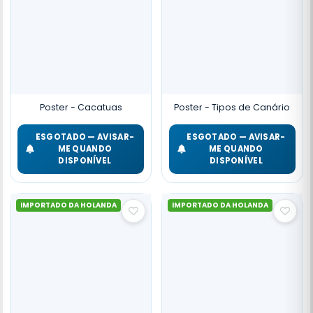
Poster - Cacatuas
Poster - Tipos de Canário
ESGOTADO — AVISAR-
ESGOTADO — AVISAR-
ME QUANDO
ME QUANDO
DISPONÍVEL
DISPONÍVEL
IMPORTADO DA HOLANDA
IMPORTADO DA HOLANDA