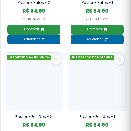
Poster - Patos - 2
Poster - Patos - 1
R$ 54,90
R$ 54,90
2x de R$ 27,45
2x de R$ 27,45
Comprar
Comprar
Adicionar
Adicionar
IMPORTADO DA HOLANDA
IMPORTADO DA HOLANDA
Poster - Faisões - 2
Poster - Faisões - 1
R$ 54,90
R$ 54,90