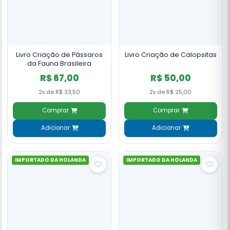
Livro Criação de Pássaros
Livro Criação de Calopsitas
da Fauna Brasileira
R$ 67,00
R$ 50,00
2x de R$ 33,50
2x de R$ 25,00
Comprar
Comprar
Adicionar
Adicionar
IMPORTADO DA HOLANDA
IMPORTADO DA HOLANDA