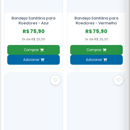
Bandeja Sanitária para
Bandeja Sanitária para
Roedores - Azul
Roedores - Vermelho
R$ 75,90
R$ 75,90
3x de R$ 25,30
3x de R$ 25,30
Comprar
Comprar
Adicionar
Adicionar