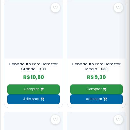
Bebedouro Para Hamster
Bebedouro Para Hamster
Grande - K39
Médio - K38
R$ 10,80
R$ 9,30
Comprar
Comprar
Adicionar
Adicionar