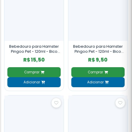
Bebedouro para Hamster
Bebedouro para Hamster
Pingoo Pet - 120ml - Bico
Pingoo Pet - 120ml - Bico
Inox
Vidro
R$ 15,50
R$ 9,50
Comprar
Comprar
Adicionar
Adicionar