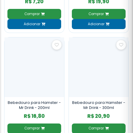
R$ 7,20
R$ 19,90
Comprar
Comprar
Adicionar
Adicionar
Bebedouro para Hamster -
Bebedouro para Hamster -
Mr Drink - 200ml
Mr Drink - 300ml
R$ 16,80
R$ 20,90
Comprar
Comprar