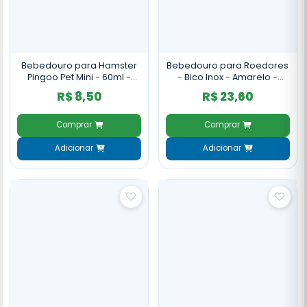
Bebedouro para Hamster
Bebedouro para Roedores
Pingoo Pet Mini - 60ml -
- Bico Inox - Amarelo -
Bico Vidro
250ml
R$ 8,50
R$ 23,60
Comprar
Comprar
Adicionar
Adicionar