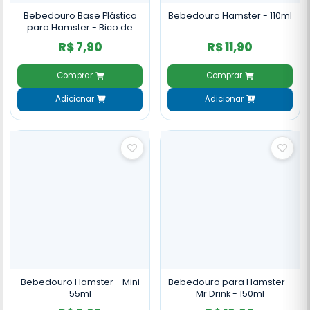
Bebedouro Base Plástica
Bebedouro Hamster - 110ml
para Hamster - Bico de
Vidro - 60ml
R$ 7,90
R$ 11,90
Comprar
Comprar
Adicionar
Adicionar
Bebedouro Hamster - Mini
Bebedouro para Hamster -
55ml
Mr Drink - 150ml