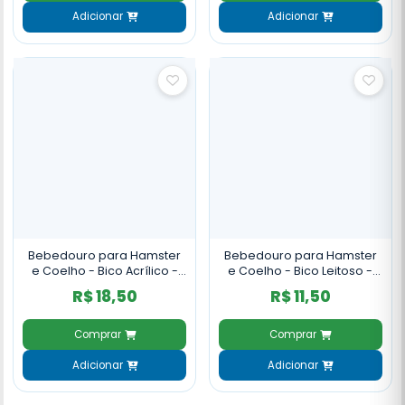
Adicionar
Adicionar
Bebedouro para Hamster
Bebedouro para Hamster
e Coelho - Bico Acrílico -
e Coelho - Bico Leitoso -
500ml
290ml
R$ 18,50
R$ 11,50
Comprar
Comprar
Adicionar
Adicionar