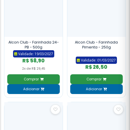
Alcon Club - Farinhada 24-
Alcon Club - Farinhada
PB - 500g
Pimenta - 250g
Validade: 19/03/2027
R$ 58,90
Validade: 01/03/2027
R$ 26,50
2x de R$ 29,45
Comprar
Comprar
Adicionar
Adicionar