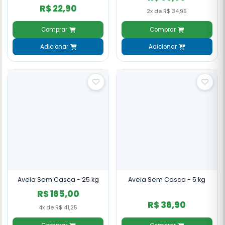
R$ 22,90
2x de R$ 34,95
Comprar
Comprar
Adicionar
Adicionar
Aveia Sem Casca - 25 kg
Aveia Sem Casca - 5 kg
R$ 165,00
R$ 36,90
4x de R$ 41,25