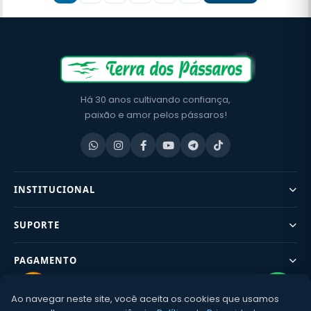
Há 30 anos cultivando confiança,
paixão e amor pelos pássaros!
INSTITUCIONAL
SUPORTE
PAGAMENTO
Ao navegar neste site, você aceita os cookies que usamos
CONTATO