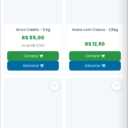
Arroz Cateto - 5 kg
Aveia com Casca - 2,5kg
R$ 55,00
R$ 12,90
2x de R$ 27,50
Comprar
Comprar
Adicionar
Adicionar