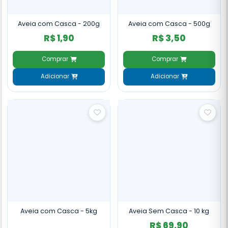
Aveia com Casca - 200g
Aveia com Casca - 500g
R$ 1,90
R$ 3,50
Comprar
Comprar
Adicionar
Adicionar
Aveia com Casca - 5kg
Aveia Sem Casca - 10 kg
R$ 69,90