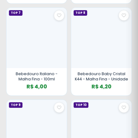
TOP 7
TOP 8
Bebedouro Italiano -
Bebedouro Baby Cristal
Malha Fina - 100ml
K44 - Malha Fina - Unidade
R$ 4,00
R$ 4,20
TOP 9
TOP 10