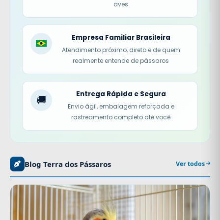
aves
Empresa Familiar Brasileira
Atendimento próximo, direto e de quem
realmente entende de pássaros
Entrega Rápida e Segura
🚚
Envio ágil, embalagem reforçada e
rastreamento completo até você
Blog Terra dos Pássaros
Ver todos