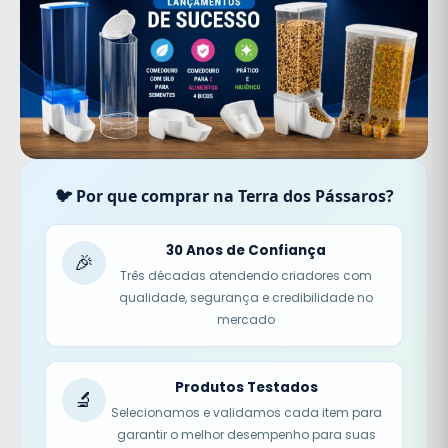
🐦 Por que comprar na Terra dos Pássaros?
30 Anos de Confiança
🎉
Três décadas atendendo criadores com
qualidade, segurança e credibilidade no
mercado
Produtos Testados
🔬
Selecionamos e validamos cada item para
garantir o melhor desempenho para suas