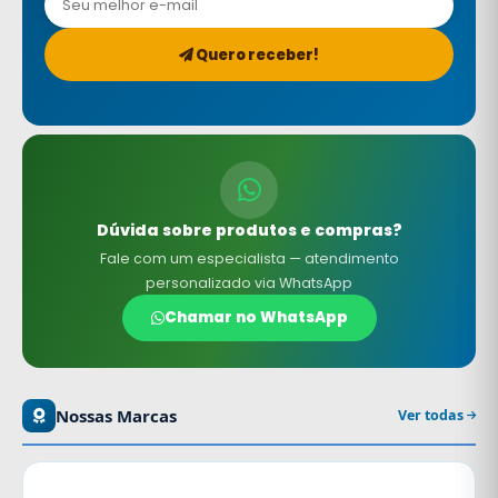
Quero receber!
Dúvida sobre produtos e compras?
Fale com um especialista — atendimento
personalizado via WhatsApp
Chamar no WhatsApp
Nossas Marcas
Ver todas