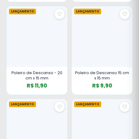
LANÇAMENTO
LANÇAMENTO
Poleiro de Descanso - 20
Poleiro de Descanso 15 cm
cm x 15 mm
x 15 mm
R$ 11,90
R$ 9,90
LANÇAMENTO
LANÇAMENTO