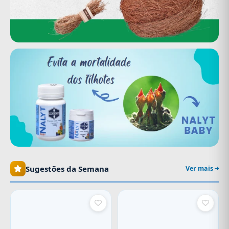
Sugestões da Semana
Ver mais