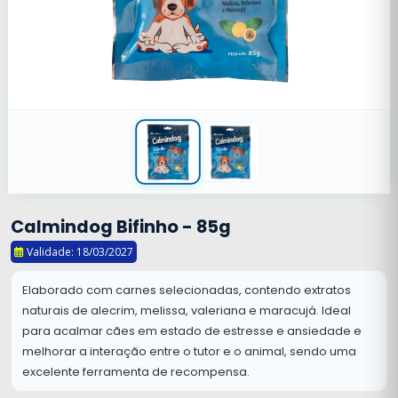
Calmindog Bifinho - 85g
Validade: 18/03/2027
Elaborado com carnes selecionadas, contendo extratos
naturais de alecrim, melissa, valeriana e maracujá. Ideal
para acalmar cães em estado de estresse e ansiedade e
melhorar a interação entre o tutor e o animal, sendo uma
excelente ferramenta de recompensa.