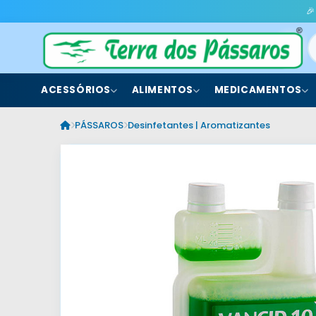
🎉
ACESSÓRIOS
ALIMENTOS
MEDICAMENTOS
PÁSSAROS
Desinfetantes | Aromatizantes