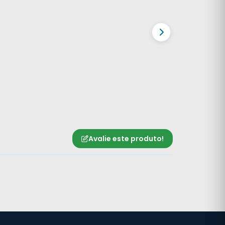
Avalie este produto!