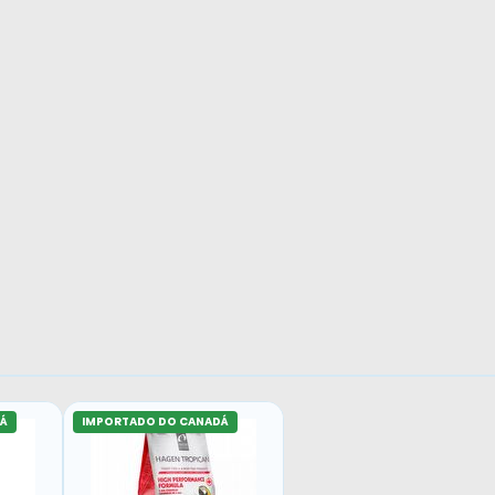
Á
IMPORTADO DO CANADÁ