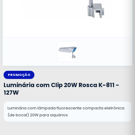
PROMOÇÃO
Luminária com Clip 20W Rosca K-811 -
127W
Luminária com lâmpada fluorescente compacta eletrônica
(de bocal) 20W para aquários.