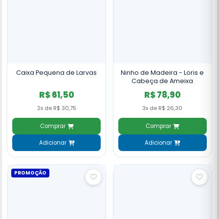
Caixa Pequena de Larvas
Ninho de Madeira - Loris e
Cabeça de Ameixa
R$ 61,50
R$ 78,90
2x de R$ 30,75
3x de R$ 26,30
Comprar
Comprar
Adicionar
Adicionar
PROMOÇÃO