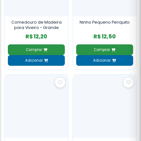
Comedouro de Madeira
Ninho Pequeno Periquito
para Viveiro - Grande
R$ 12,20
R$ 12,50
Comprar
Comprar
Adicionar
Adicionar