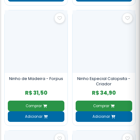
Ninho de Madeira - Forpus
Ninho Especial Calopsita -
Criador
R$ 31,50
R$ 34,90
Comprar
Comprar
Adicionar
Adicionar