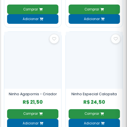
Comprar
Comprar
Adicionar
Adicionar
Ninho Agapornis - Criador
Ninho Especial Calopsita
R$ 21,50
R$ 24,50
Comprar
Comprar
Adicionar
Adicionar