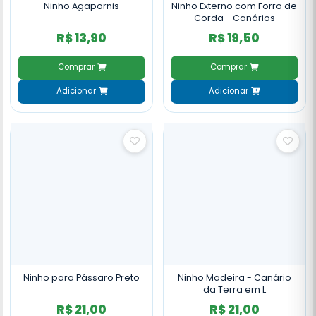
Ninho Agapornis
Ninho Externo com Forro de
Corda - Canários
R$ 13,90
R$ 19,50
Comprar
Comprar
Adicionar
Adicionar
Ninho para Pássaro Preto
Ninho Madeira - Canário
da Terra em L
R$ 21,00
R$ 21,00