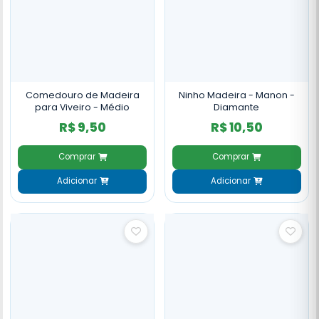
Comedouro de Madeira
Ninho Madeira - Manon -
para Viveiro - Médio
Diamante
R$ 9,50
R$ 10,50
Comprar
Comprar
Adicionar
Adicionar