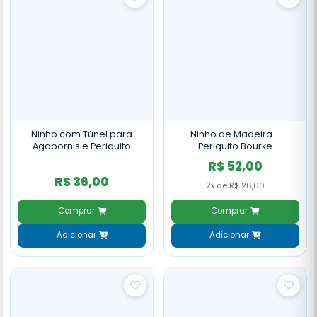
Ninho com Túnel para
Ninho de Madeira -
Agapornis e Periquito
Periquito Bourke
R$ 52,00
R$ 36,00
2x de R$ 26,00
Comprar
Comprar
Adicionar
Adicionar