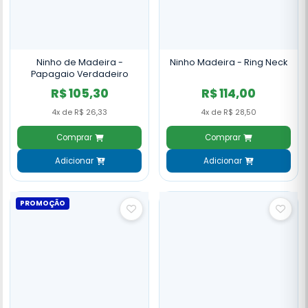
Ninho de Madeira -
Ninho Madeira - Ring Neck
Papagaio Verdadeiro
R$ 105,30
R$ 114,00
4x de R$ 26,33
4x de R$ 28,50
Comprar
Comprar
Adicionar
Adicionar
PROMOÇÃO