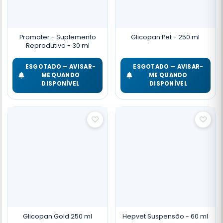
Promater - Suplemento
Glicopan Pet - 250 ml
Reprodutivo - 30 ml
ESGOTADO — AVISAR-
ESGOTADO — AVISAR-
ME QUANDO
ME QUANDO
DISPONÍVEL
DISPONÍVEL
Glicopan Gold 250 ml
Hepvet Suspensão - 60 ml