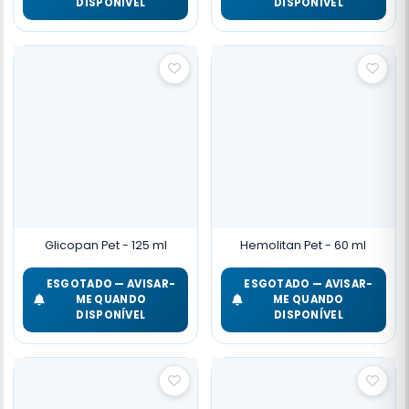
DISPONÍVEL
DISPONÍVEL
Glicopan Pet - 125 ml
Hemolitan Pet - 60 ml
ESGOTADO — AVISAR-
ESGOTADO — AVISAR-
ME QUANDO
ME QUANDO
DISPONÍVEL
DISPONÍVEL