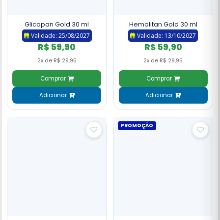
Glicopan Gold 30 ml
Hemolitan Gold 30 ml
Validade: 25/08/2027
Validade: 13/10/2027
R$ 59,90
R$ 59,90
2x de R$ 29,95
2x de R$ 29,95
Comprar
Comprar
Adicionar
Adicionar
PROMOÇÃO