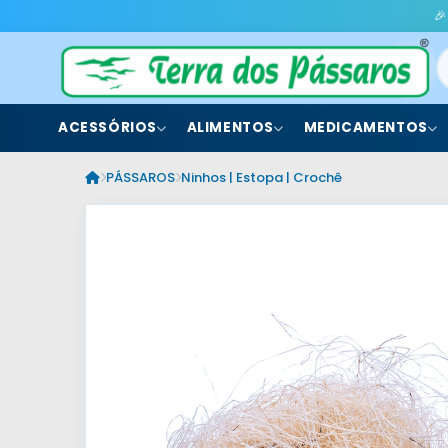
🎉
ACESSÓRIOS
ALIMENTOS
MEDICAMENTOS
PÁSSAROS
Ninhos | Estopa | Crochê