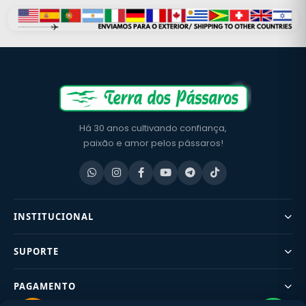
Há 30 anos cultivando confiança,
paixão e amor pelos pássaros!
INSTITUCIONAL
SUPORTE
PAGAMENTO