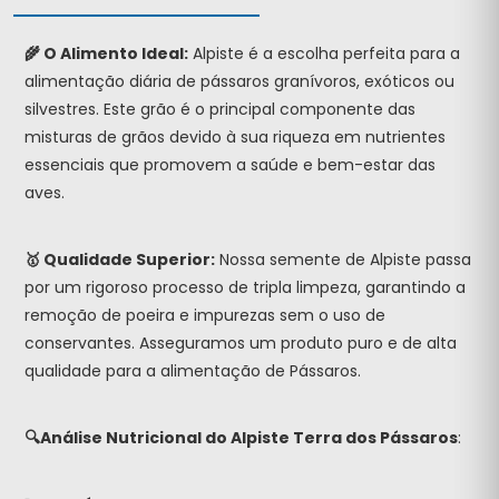
🌾 O Alimento Ideal:
Alpiste é a escolha perfeita para a
alimentação diária de pássaros granívoros, exóticos ou
silvestres. Este grão é o principal componente das
misturas de grãos devido à sua riqueza em nutrientes
essenciais que promovem a saúde e bem-estar das
aves.
🥇 Qualidade Superior:
Nossa semente de Alpiste passa
por um rigoroso processo de tripla limpeza, garantindo a
remoção de poeira e impurezas sem o uso de
conservantes. Asseguramos um produto puro e de alta
qualidade para a alimentação de Pássaros.
🔍Análise Nutricional do Alpiste Terra dos Pássaros
: