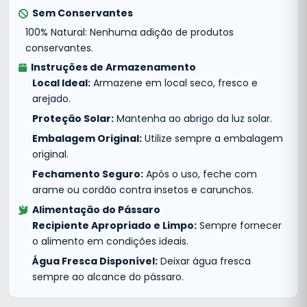
Sem Conservantes
100% Natural: Nenhuma adição de produtos
conservantes.
Instruções de Armazenamento
Local Ideal:
Armazene em local seco, fresco e
arejado.
Proteção Solar:
Mantenha ao abrigo da luz solar.
Embalagem Original:
Utilize sempre a embalagem
original.
Fechamento Seguro:
Após o uso, feche com
arame ou cordão contra insetos e carunchos.
Alimentação do Pássaro
Recipiente Apropriado e Limpo:
Sempre fornecer
o alimento em condições ideais.
Água Fresca Disponível:
Deixar água fresca
sempre ao alcance do pássaro.