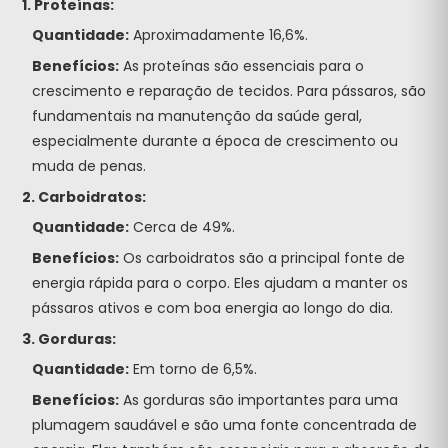
1. Proteínas:
Quantidade:
Aproximadamente 16,6%.
Benefícios:
As proteínas são essenciais para o
crescimento e reparação de tecidos. Para pássaros, são
fundamentais na manutenção da saúde geral,
especialmente durante a época de crescimento ou
muda de penas.
2. Carboidratos:
Quantidade:
Cerca de 49%.
Benefícios:
Os carboidratos são a principal fonte de
energia rápida para o corpo. Eles ajudam a manter os
pássaros ativos e com boa energia ao longo do dia.
3. Gorduras:
Quantidade:
Em torno de 6,5%.
Benefícios:
As gorduras são importantes para uma
plumagem saudável e são uma fonte concentrada de