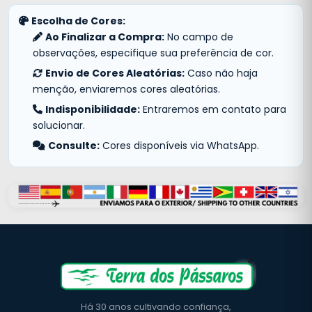
Escolha de Cores:
Ao Finalizar a Compra:
No campo de
observações, especifique sua preferência de cor.
Envio de Cores Aleatórias:
Caso não haja
menção, enviaremos cores aleatórias.
Indisponibilidade:
Entraremos em contato para
solucionar.
Consulte:
Cores disponíveis via WhatsApp.
Há 30 anos cultivando confiança,