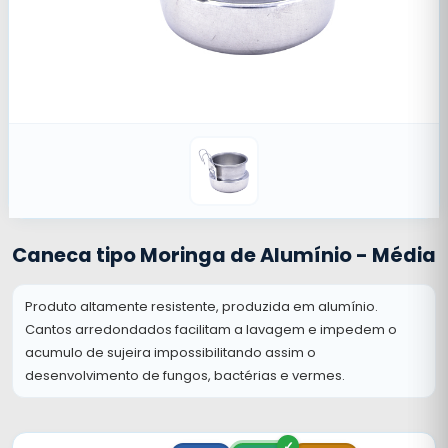
Caneca tipo Moringa de Alumínio - Média
Produto altamente resistente, produzida em alumínio.
Cantos arredondados facilitam a lavagem e impedem o
acumulo de sujeira impossibilitando assim o
desenvolvimento de fungos, bactérias e vermes.