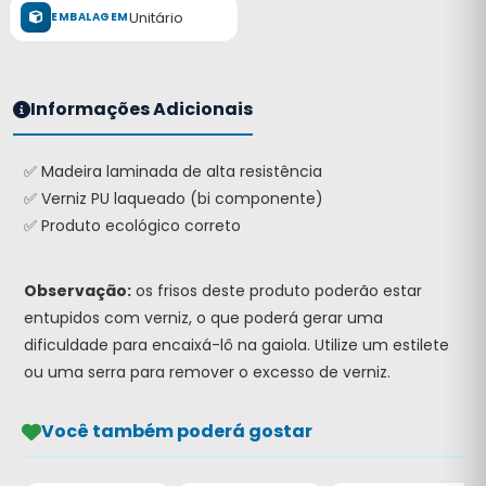
Unitário
EMBALAGEM
Informações Adicionais
✅ Madeira laminada de alta resistência
✅ Verniz PU laqueado (bi componente)
✅ Produto ecológico correto
Observação:
os frisos deste produto poderão estar
entupidos com verniz, o que poderá gerar uma
dificuldade para encaixá-lô na gaiola. Utilize um estilete
ou uma serra para remover o excesso de verniz.
Você também poderá gostar