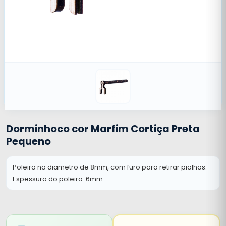
Dorminhoco cor Marfim Cortiça Preta
Pequeno
Poleiro no diametro de 8mm, com furo para retirar piolhos.
Espessura do poleiro: 6mm