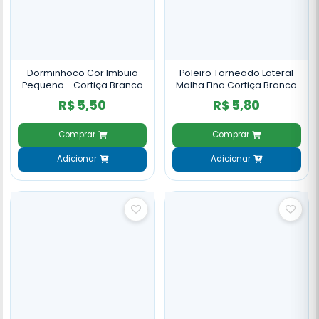
Dorminhoco Cor Imbuia
Poleiro Torneado Lateral
Pequeno - Cortiça Branca
Malha Fina Cortiça Branca
R$ 5,50
R$ 5,80
Comprar
Comprar
Adicionar
Adicionar