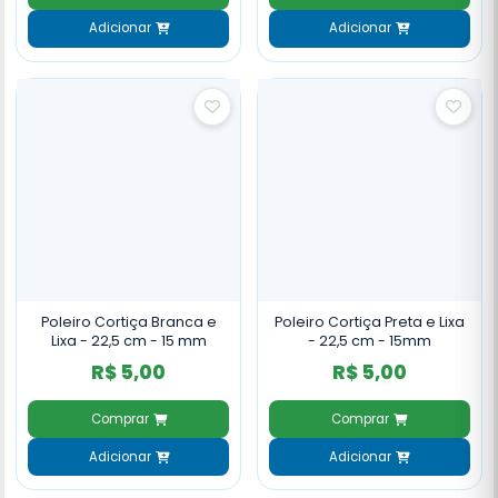
Adicionar
Adicionar
Poleiro Cortiça Branca e
Poleiro Cortiça Preta e Lixa
Lixa - 22,5 cm - 15 mm
- 22,5 cm - 15mm
R$ 5,00
R$ 5,00
Comprar
Comprar
Adicionar
Adicionar