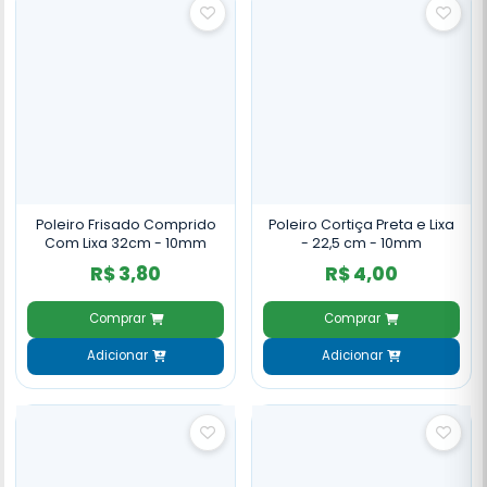
Poleiro Frisado Comprido
Poleiro Cortiça Preta e Lixa
Com Lixa 32cm - 10mm
- 22,5 cm - 10mm
R$ 3,80
R$ 4,00
Comprar
Comprar
Adicionar
Adicionar