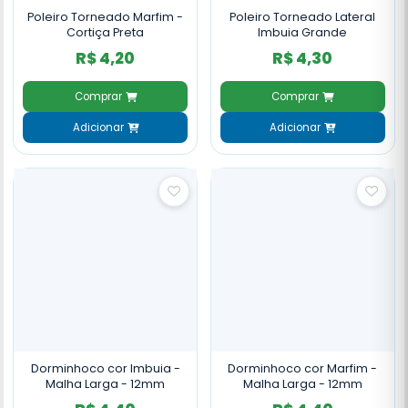
Poleiro Torneado Marfim -
Poleiro Torneado Lateral
Cortiça Preta
Imbuia Grande
R$ 4,20
R$ 4,30
Comprar
Comprar
Adicionar
Adicionar
Dorminhoco cor Imbuia -
Dorminhoco cor Marfim -
Malha Larga - 12mm
Malha Larga - 12mm