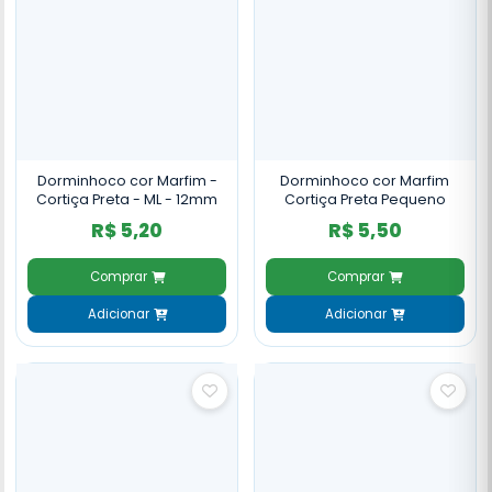
Dorminhoco cor Marfim -
Dorminhoco cor Marfim
Cortiça Preta - ML - 12mm
Cortiça Preta Pequeno
R$ 5,20
R$ 5,50
Comprar
Comprar
Adicionar
Adicionar