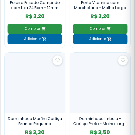
Poleiro Frisado Comprido
Porta Vitamina com
com Lixa 24,5cm - 12mm
Marchetaria - Malha Larga
R$ 3,20
R$ 3,20
Comprar
Comprar
Adicionar
Adicionar
Dorminhoco Marfim Cortiça
Dorminhoco Imbuia -
Branca Pequeno
Cortiça Preta - Malha Larga
- 12mm
R$ 3,30
R$ 3,50