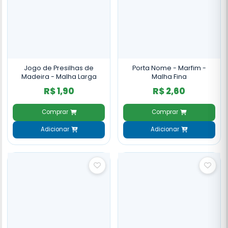
Jogo de Presilhas de
Porta Nome - Marfim -
Madeira - Malha Larga
Malha Fina
R$ 1,90
R$ 2,60
Comprar
Comprar
Adicionar
Adicionar