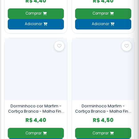
R$ 4,40
R$ 4,40
Comprar
Comprar
Adicionar
Adicionar
Dorminhoco cor Marfim -
Dorminhoco Marfim -
Cortiça Branca - Malha Fina
Cortiça Branca - Malha Fina
- 10mm
- 12mm
R$ 4,40
R$ 4,50
Comprar
Comprar