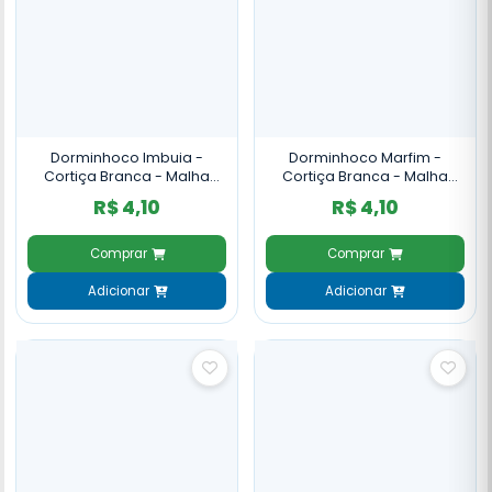
Dorminhoco Imbuia -
Dorminhoco Marfim -
Cortiça Branca - Malha
Cortiça Branca - Malha
Larga - 12mm
Larga - 12mm
R$ 4,10
R$ 4,10
Comprar
Comprar
Adicionar
Adicionar