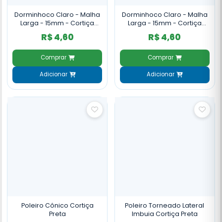
Dorminhoco Claro - Malha
Dorminhoco Claro - Malha
Larga - 15mm - Cortiça
Larga - 15mm - Cortiça
Natural
Preta
R$ 4,60
R$ 4,60
Comprar
Comprar
Adicionar
Adicionar
Poleiro Cônico Cortiça
Poleiro Torneado Lateral
Preta
Imbuia Cortiça Preta