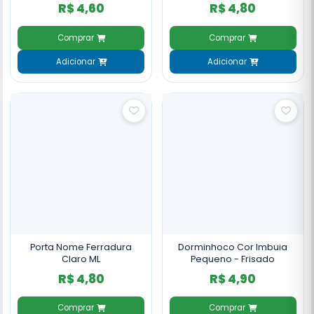
R$ 4,60
R$ 4,80
Comprar
Comprar
Adicionar
Adicionar
Porta Nome Ferradura
Dorminhoco Cor Imbuia
Claro ML
Pequeno - Frisado
R$ 4,80
R$ 4,90
Comprar
Comprar