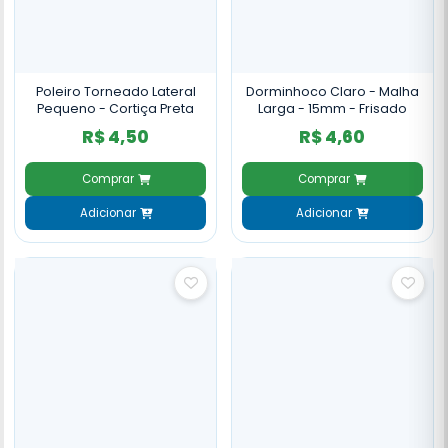
Poleiro Torneado Lateral
Dorminhoco Claro - Malha
Pequeno - Cortiça Preta
Larga - 15mm - Frisado
R$ 4,50
R$ 4,60
Comprar
Comprar
Adicionar
Adicionar