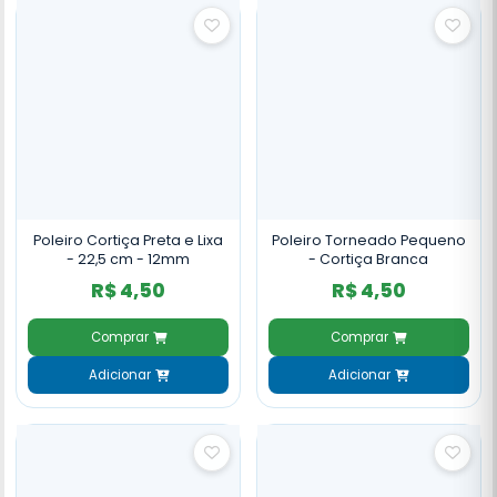
Poleiro Cortiça Preta e Lixa
Poleiro Torneado Pequeno
- 22,5 cm - 12mm
- Cortiça Branca
R$ 4,50
R$ 4,50
Comprar
Comprar
Adicionar
Adicionar