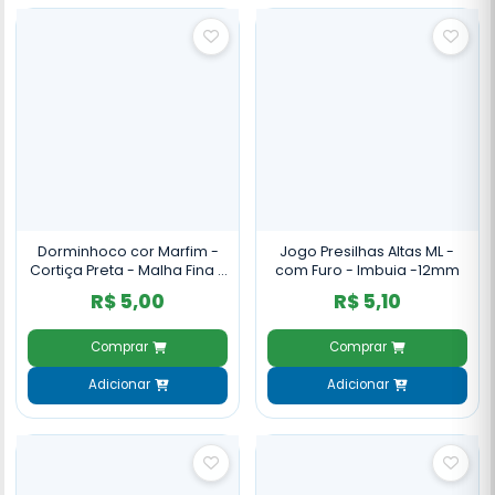
Dorminhoco cor Marfim -
Jogo Presilhas Altas ML -
Cortiça Preta - Malha Fina -
com Furo - Imbuia -12mm
10mm
R$ 5,00
R$ 5,10
Comprar
Comprar
Adicionar
Adicionar