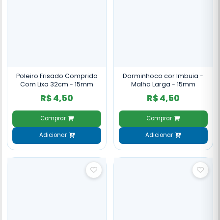
Poleiro Frisado Comprido
Dorminhoco cor Imbuia -
Com Lixa 32cm - 15mm
Malha Larga - 15mm
R$ 4,50
R$ 4,50
Comprar
Comprar
Adicionar
Adicionar