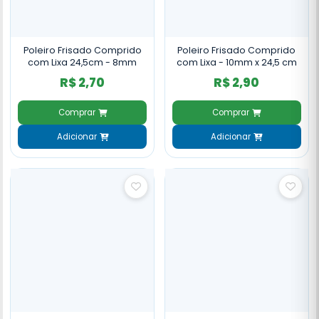
Poleiro Frisado Comprido
Poleiro Frisado Comprido
com Lixa 24,5cm - 8mm
com Lixa - 10mm x 24,5 cm
R$ 2,70
R$ 2,90
Comprar
Comprar
Adicionar
Adicionar