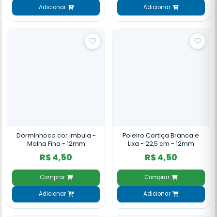
Adicionar
Adicionar
Dorminhoco cor Imbuia -
Poleiro Cortiça Branca e
Malha Fina - 12mm
Lixa - 22,5 cm - 12mm
R$ 4,50
R$ 4,50
Comprar
Comprar
Adicionar
Adicionar