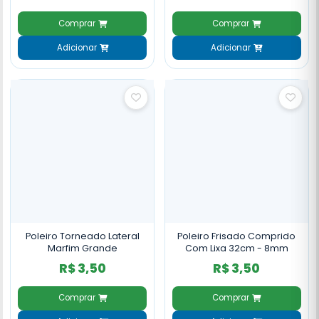
Comprar
Comprar
Adicionar
Adicionar
Poleiro Torneado Lateral
Poleiro Frisado Comprido
Marfim Grande
Com Lixa 32cm - 8mm
R$ 3,50
R$ 3,50
Comprar
Comprar