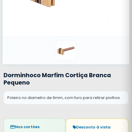
Dorminhoco Marfim Cortiça Branca
Pequeno
Poleiro no diametro de 6mm, com furo para retirar piolhos.
Nos cartões
Desconto à vista