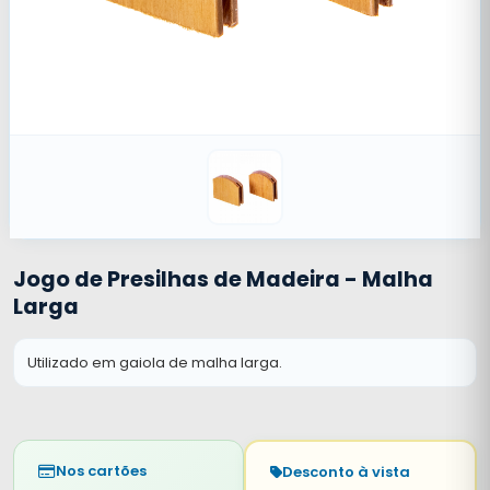
Jogo de Presilhas de Madeira - Malha
Larga
Utilizado em gaiola de malha larga.
Nos cartões
Desconto à vista