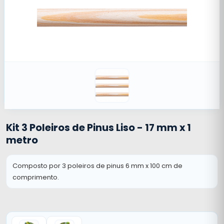
Kit 3 Poleiros de Pinus Liso - 17 mm x 1
metro
Composto por 3 poleiros de pinus 6 mm x 100 cm de
comprimento.