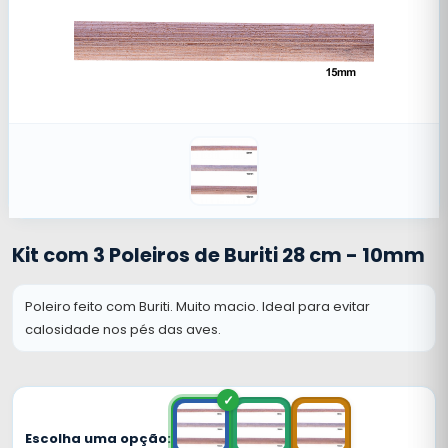
Kit com 3 Poleiros de Buriti 28 cm - 10mm
Poleiro feito com Buriti. Muito macio. Ideal para evitar
calosidade nos pés das aves.
Escolha uma opção: