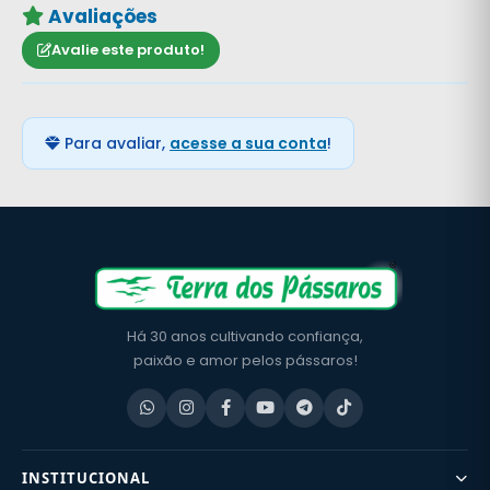
Avaliações
Avalie este produto!
Para avaliar,
acesse a sua conta
!
Há 30 anos cultivando confiança,
paixão e amor pelos pássaros!
INSTITUCIONAL