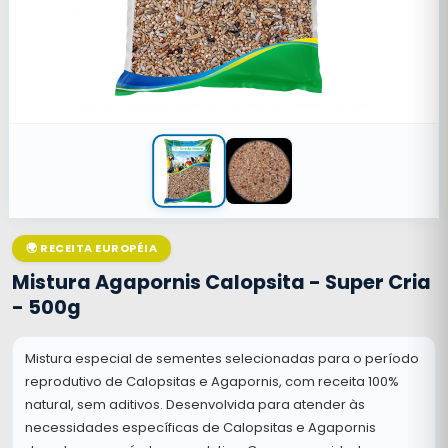
🌍 RECEITA EUROPÉIA
Mistura Agapornis Calopsita - Super Cria
- 500g
Mistura especial de sementes selecionadas para o período
reprodutivo de Calopsitas e Agapornis, com receita 100%
natural, sem aditivos. Desenvolvida para atender às
necessidades específicas de Calopsitas e Agapornis