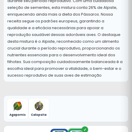
durante seu período reprodutivo. Com uma cuidadosa
seleção de sementes, esta mistura conta 26% de Alpiste,
enriquecendo ainda mais a dieta dos Pássaros. Nossa
receita segue os padrões europeus, garantindo a
qualidade e a eficácia necessárias para apoiar a
reprodução saudável dessas adoráveis aves. O destaque
desta mistura é o Alpiste, reconhecido como um alimento
crucial durante o período reprodutivo, proporcionando os
nutrientes essenciais para o desenvolvimento ideal dos
filhotes. Sua composição cuidadosamente balanceada é a
escolha ideal para promover a vitalidade, o bem-estar e o
sucesso reprodutivo de suas aves de estimação
Agapornis
Calopsita