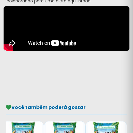
colaborando para uma dieta equilibrada.
Você também poderá gostar