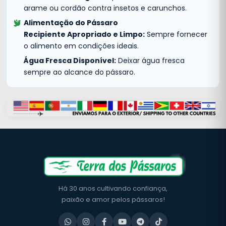
arame ou cordão contra insetos e carunchos.
Alimentação do Pássaro
Recipiente Apropriado e Limpo:
Sempre fornecer
o alimento em condições ideais.
Água Fresca Disponível:
Deixar água fresca
sempre ao alcance do pássaro.
Há 30 anos cultivando confiança,
paixão e amor pelos pássaros!