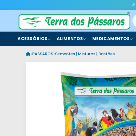
🎉
ACESSÓRIOS
ALIMENTOS
MEDICAMENTOS
PÁSSAROS
Sementes | Misturas | Bastões