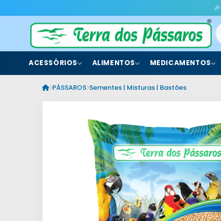
🎉
ACESSÓRIOS
ALIMENTOS
MEDICAMENTOS
PÁSSAROS
Sementes | Misturas | Bastões