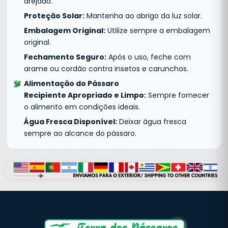
arejado.
Proteção Solar:
Mantenha ao abrigo da luz solar.
Embalagem Original:
Utilize sempre a embalagem
original.
Fechamento Seguro:
Após o uso, feche com
arame ou cordão contra insetos e carunchos.
Alimentação do Pássaro
Recipiente Apropriado e Limpo:
Sempre fornecer
o alimento em condições ideais.
Água Fresca Disponível:
Deixar água fresca
sempre ao alcance do pássaro.