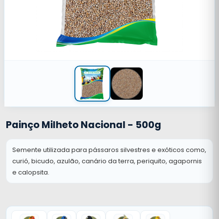
Painço Milheto Nacional - 500g
Semente utilizada para pássaros silvestres e exóticos como,
curió, bicudo, azulão, canário da terra, periquito, agapornis
e calopsita.