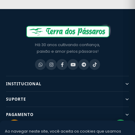
Há 30 anos cultivando confiança,
paixão e amor pelos pássaros!
INSTITUCIONAL
SUPORTE
PAGAMENTO
Ao navegar neste site, você aceita os cookies que usamos
CONTATO