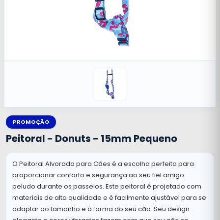
PROMOÇÃO
Peitoral - Donuts - 15mm Pequeno
O Peitoral Alvorada para Cães é a escolha perfeita para
proporcionar conforto e segurança ao seu fiel amigo
peludo durante os passeios. Este peitoral é projetado com
materiais de alta qualidade e é facilmente ajustável para se
adaptar ao tamanho e à forma do seu cão. Seu design