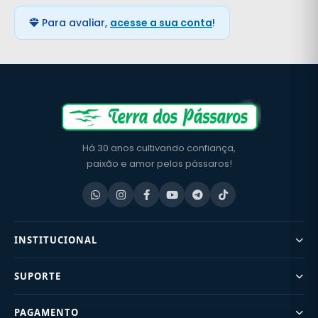
Para avaliar,
acesse a sua conta
!
Há 30 anos cultivando confiança,
paixão e amor pelos pássaros!
INSTITUCIONAL
SUPORTE
PAGAMENTO