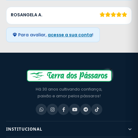
ROSANGELA A.
Para avaliar,
acesse a sua conta
!
Há 30 anos cultivando confiança,
paixão e amor pelos pássaros!
INSTITUCIONAL