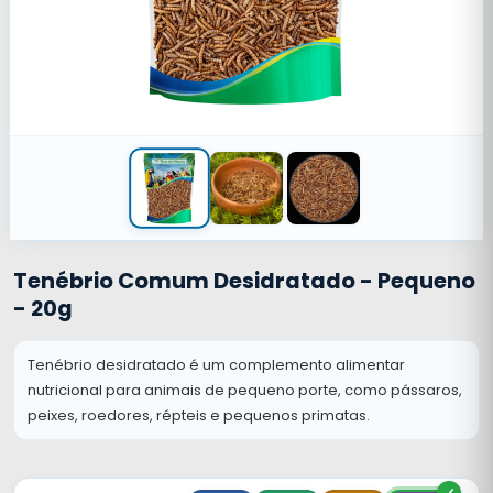
Tenébrio Comum Desidratado - Pequeno
- 20g
Tenébrio desidratado é um complemento alimentar
nutricional para animais de pequeno porte, como pássaros,
peixes, roedores, répteis e pequenos primatas.