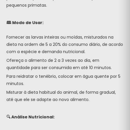
pequenos primatas.
🕮 Modo de Usar:
Fornecer as larvas inteiras ou moídas, misturados na
dieta na ordem de 5 a 20% do consumo diário, de acordo
com a espécie e demanda nutricional.
Ofereça o alimento de 2 a 3 vezes ao dia, em
quantidade para ser consumida em até 10 minutos.
Para reidratar o tenébrio, colocar em água quente por 5
minutos.
Misturar à dieta habitual do animal, de forma gradual,
até que ele se adapte ao novo alimento.
🔍 Análise Nutricional: