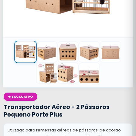
✈️ EXCLUSIVO
Transportador Aéreo - 2 Pássaros
Pequeno Porte Plus
Utilizado para remessas aéreas de pássaros, de acordo