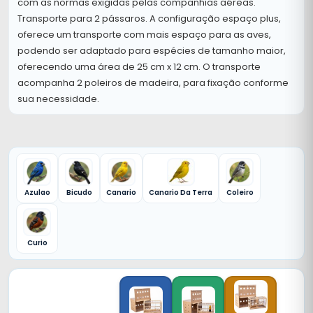
com as normas exigidas pelas companhias aéreas.
Transporte para 2 pássaros. A configuração espaço plus,
oferece um transporte com mais espaço para as aves,
podendo ser adaptado para espécies de tamanho maior,
oferecendo uma área de 25 cm x 12 cm. O transporte
acompanha 2 poleiros de madeira, para fixação conforme
sua necessidade.
Azulao
Bicudo
Canario
Canario Da Terra
Coleiro
Curio