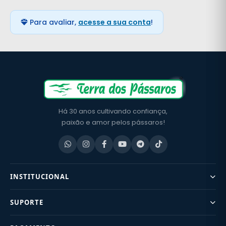
Para avaliar,
acesse a sua conta
!
Há 30 anos cultivando confiança,
paixão e amor pelos pássaros!
INSTITUCIONAL
SUPORTE