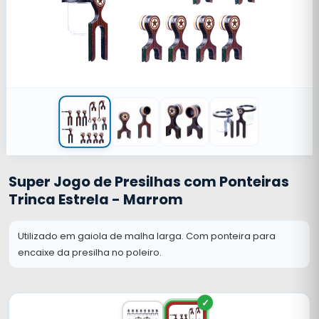
Super Jogo de Presilhas com Ponteiras
Trinca Estrela - Marrom
Utilizado em gaiola de malha larga. Com ponteira para
encaixe da presilha no poleiro.