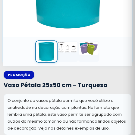
PROMOÇÃO
Vaso Pétala 25x50 cm - Turquesa
O conjunto de vasos pétala permite que você utilize a
criatividade na decoração com plantas. No formato que
lembra uma pétala, este vaso permite ser agrupado com
outros do mesmo tamanho ou não formando lindos objetos
de decoração. Veja nos detalhes exemplos de uso.