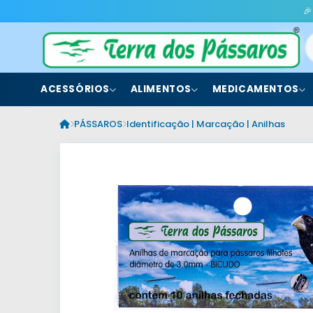
🎉
ACESSÓRIOS
ALIMENTOS
MEDICAMENTOS
PÁSSAROS
Identificação | Marcação | Anilhas