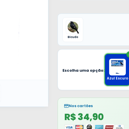
Bicudo
Escolha uma opção:
Azul Escuro
Nos cartões
R$ 34,90