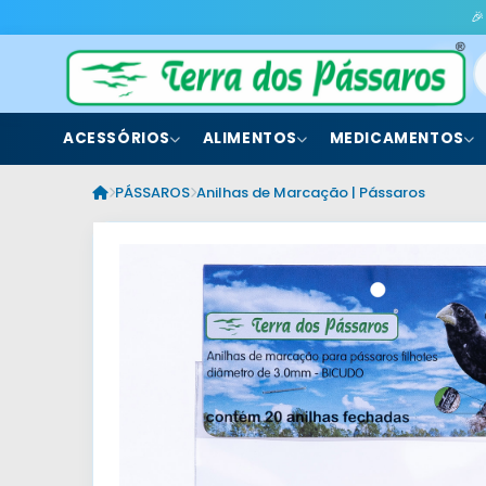
🎉
ACESSÓRIOS
ALIMENTOS
MEDICAMENTOS
PÁSSAROS
Anilhas de Marcação | Pássaros