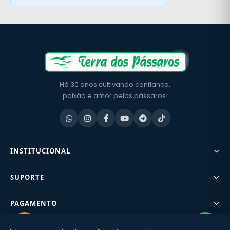
Há 30 anos cultivando confiança,
paixão e amor pelos pássaros!
INSTITUCIONAL
SUPORTE
PAGAMENTO